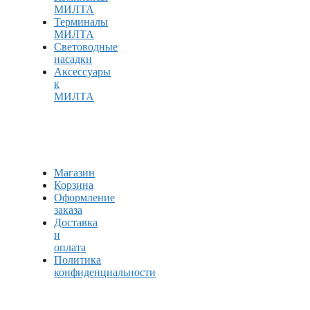
МИЛТА
Терминалы
МИЛТА
Световодные
насадки
Аксессуары
к
МИЛТА
Магазин
Корзина
Оформление
заказа
Доставка
и
оплата
Политика
конфиденциальности