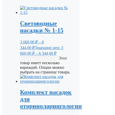
Световодные
насадки № 1-15
3 660,00
₽
–
6
344,00
₽
Диапазон цен: 3
660,00 ₽ – 6 344,00 ₽
Выберите параметры
Этот
товар имеет несколько
вариаций. Опции можно
выбрать на странице товара.
Комплект насадок
для
оториноларингологии