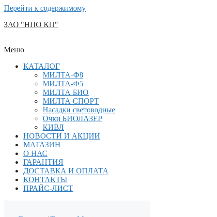
Перейти к содержимому
ЗАО "НПО КП"
Меню
КАТАЛОГ
МИЛТА-Ф8
МИЛТА-Ф5
МИЛТА БИО
МИЛТА СПОРТ
Насадки световодные
Очки БИОЛАЗЕР
КИВЛ
НОВОСТИ И АКЦИИ
МАГАЗИН
О НАС
ГАРАНТИЯ
ДОСТАВКА И ОПЛАТА
КОНТАКТЫ
ПРАЙС-ЛИСТ