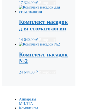
17 324,00
₽
В корзину
Комплект насадок
для стоматологии
14 640,00
₽
В корзину
Комплект насадок
№2
24 644,00
₽
В корзину
Аппараты
МИЛТА
Комплексы