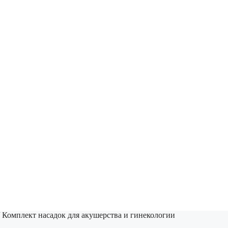
 Комплект насадок для акушерства и гинекологии