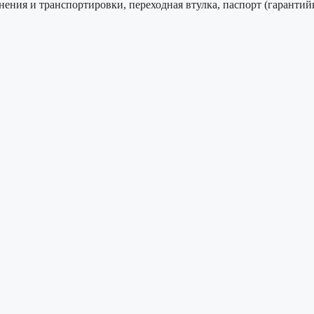
ранения и транспортировки, переходная втулка, паспорт (гаранти