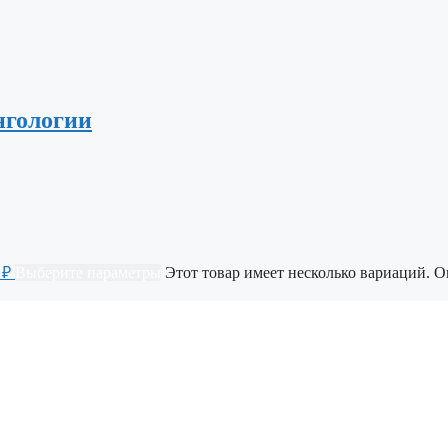
нгологии
 ₽
Выберите параметры
Этот товар имеет несколько вариаций. 