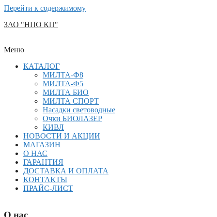
Перейти к содержимому
ЗАО "НПО КП"
Меню
КАТАЛОГ
МИЛТА-Ф8
МИЛТА-Ф5
МИЛТА БИО
МИЛТА СПОРТ
Насадки световодные
Очки БИОЛАЗЕР
КИВЛ
НОВОСТИ И АКЦИИ
МАГАЗИН
О НАС
ГАРАНТИЯ
ДОСТАВКА И ОПЛАТА
КОНТАКТЫ
ПРАЙС-ЛИСТ
О нас