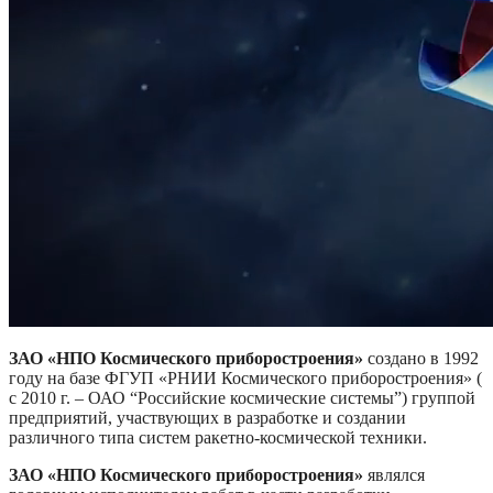
ЗАО «НПО Космического приборостроения»
создано в 1992
году на базе ФГУП «РНИИ Космического приборостроения» (
с 2010 г. – ОАО “Российские космические системы”) группой
предприятий, участвующих в разработке и создании
различного типа систем ракетно-космической техники.
ЗАО «НПО Космического приборостроения»
являлся