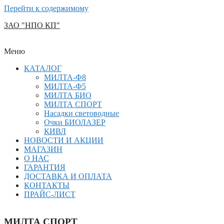
Перейти к содержимому
ЗАО "НПО КП"
Меню
КАТАЛОГ
МИЛТА-Ф8
МИЛТА-Ф5
МИЛТА БИО
МИЛТА СПОРТ
Насадки световодные
Очки БИОЛАЗЕР
КИВЛ
НОВОСТИ И АКЦИИ
МАГАЗИН
О НАС
ГАРАНТИЯ
ДОСТАВКА И ОПЛАТА
КОНТАКТЫ
ПРАЙС-ЛИСТ
МИЛТА СПОРТ