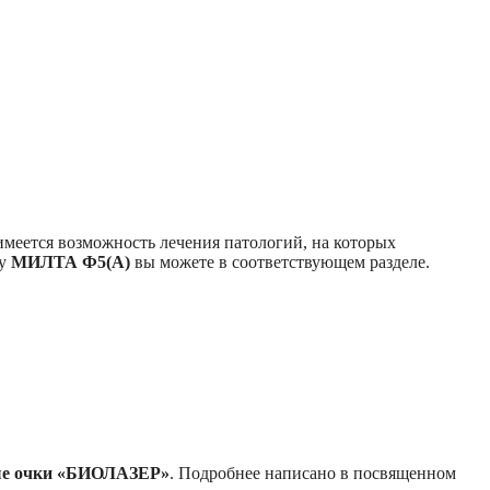
меется возможность лечения патологий, на которых
ту
МИЛТА Ф5(А)
вы можете в соответствующем разделе.
е очки
«БИОЛАЗЕР»
. Подробнее написано в посвященном