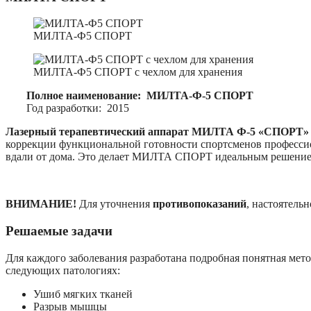
МИЛТА-Ф5 СПОРТ
МИЛТА-Ф5 СПОРТ с чехлом для хранения
Полное наименование: МИЛТА-Ф-5 СПОРТ
Год разработки: 2015
Лазерный терапевтический аппарат
МИЛТА Ф-5 «СПОРТ»
коррекции функциональной готовности спортсменов професси
вдали от дома. Это делает МИЛТА СПОРТ идеальным решением 
ВНИМАНИЕ!
Для уточнения
противопоказаний
, настоятель
Решаемые задачи
Для каждого заболевания разработана подробная понятная мет
следующих патологиях:
Ушиб мягких тканей
Разрыв мышцы