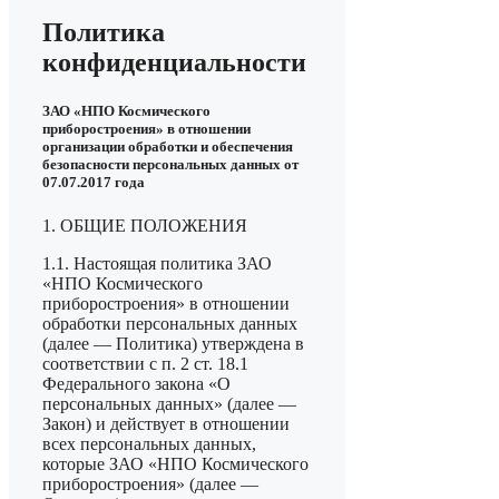
Политика
конфиденциальности
ЗАО «НПО Космического
приборостроения» в отношении
организации обработки и обеспечения
безопасности персональных данных от
07.07.2017 года
1. ОБЩИЕ ПОЛОЖЕНИЯ
1.1. Настоящая политика ЗАО
«НПО Космического
приборостроения» в отношении
обработки персональных данных
(далее — Политика) утверждена в
соответствии с п. 2 ст. 18.1
Федерального закона «О
персональных данных» (далее —
Закон) и действует в отношении
всех персональных данных,
которые ЗАО «НПО Космического
приборостроения» (далее —