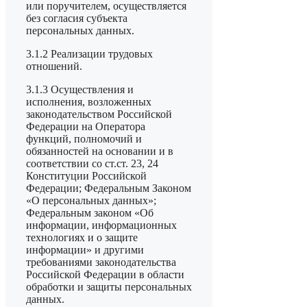
или поручителем, осуществляется
без согласия субъекта
персональных данных.
3.1.2 Реализации трудовых
отношений.
3.1.3 Осуществления и
исполнения, возложенных
законодательством Российской
Федерации на Оператора
функций, полномочий и
обязанностей на основании и в
соответствии со ст.ст. 23, 24
Конституции Российской
Федерации; Федеральным Законом
«О персональных данных»;
Федеральным законом «Об
информации, информационных
технологиях и о защите
информации» и другими
требованиями законодательства
Российской Федерации в области
обработки и защиты персональных
данных.