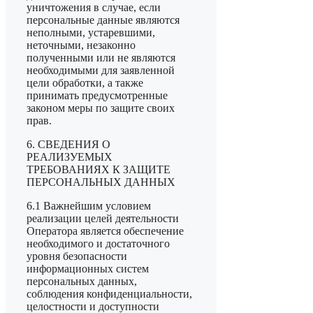
уничтожения в случае, если
персональные данные являются
неполными, устаревшими,
неточными, незаконно
полученными или не являются
необходимыми для заявленной
цели обработки, а также
принимать предусмотренные
законом меры по защите своих
прав.
6. СВЕДЕНИЯ О
РЕАЛИЗУЕМЫХ
ТРЕБОВАНИЯХ К ЗАЩИТЕ
ПЕРСОНАЛЬНЫХ ДАННЫХ
6.1 Важнейшим условием
реализации целей деятельности
Оператора является обеспечение
необходимого и достаточного
уровня безопасности
информационных систем
персональных данных,
соблюдения конфиденциальности,
целостности и доступности