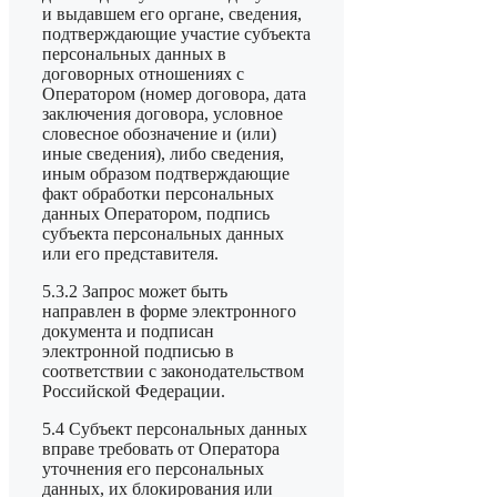
и выдавшем его органе, сведения,
подтверждающие участие субъекта
персональных данных в
договорных отношениях с
Оператором (номер договора, дата
заключения договора, условное
словесное обозначение и (или)
иные сведения), либо сведения,
иным образом подтверждающие
факт обработки персональных
данных Оператором, подпись
субъекта персональных данных
или его представителя.
5.3.2 Запрос может быть
направлен в форме электронного
документа и подписан
электронной подписью в
соответствии с законодательством
Российской Федерации.
5.4 Субъект персональных данных
вправе требовать от Оператора
уточнения его персональных
данных, их блокирования или