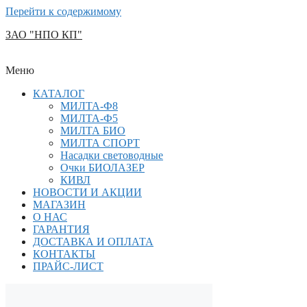
Перейти к содержимому
ЗАО "НПО КП"
Меню
КАТАЛОГ
МИЛТА-Ф8
МИЛТА-Ф5
МИЛТА БИО
МИЛТА СПОРТ
Насадки световодные
Очки БИОЛАЗЕР
КИВЛ
НОВОСТИ И АКЦИИ
МАГАЗИН
О НАС
ГАРАНТИЯ
ДОСТАВКА И ОПЛАТА
КОНТАКТЫ
ПРАЙС-ЛИСТ