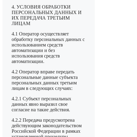
4. УСЛОВИЯ ОБРАБОТКИ
ПЕРСОНАЛЬНЫХ ДАННЫХ И
ИХ ПЕРЕДАЧА ТРЕТЬИМ
ЛИЦАМ
4.1 Оператор осуществляет
обработку персональных данных с
использованием средств
автоматизации и без
использования средств
автоматизации.
4.2 Оператор вправе передать
персональные данные субъекта
персональных данных третьим
лицам в следующих случаях:
4.2.1 Субъект персональных
данных явно выразил свое
согласие на такие действия.
4.2.2 Передача предусмотрена
действующим законодательством
Российской Федерации в рамках
установленной процедуры