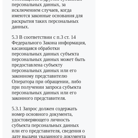
персональных данных, за
исключением случаев, когда
имеются законные основания для
раскрытия таких персональных
данных.
5.3 В соответствии с п.3 ст. 14
Федерального Закона информация,
касающаяся обработки
персональных данных субъекта
персональных данных может быть
предоставлена субъекту
персональных данных или его
законному представителю
Оператора при обращении, либо
при получении запроса субъекта
персональных данных или его
законного представителя.
5.3.1 Запрос должен содержать
номер основного документа,
удостоверяющего личность
субъекта персональных данных
или его представителя, сведения о
дате выдачи указанного документа