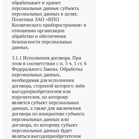
обрабатывает и хранит
персональные данные субъекта
персональных данных в целях:
Политики ЗАО «НПО
Космического приборостроения» в
отношении организации
обработки и обеспечения
безопасности персональных
данных.
3.1.1 Исполнения договора. При
этом в соответствии с п. 5 ч. 1 ст. 6
Федерального Закона. Обработка
персональных данных,
необходимая для исполнения
договора, стороной которого либо
выгодоприобретателем или
поручителем, по которому
является субъект персональных
данных, а также для заключения
договора по инициативе субъекта
персональных данных или
договора, по которому субъект
персональных данных будет
являться выгодоприобретателем