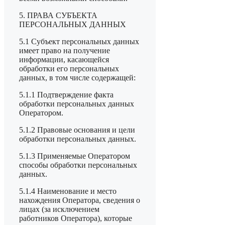
5. ПРАВА СУБЪЕКТА
ПЕРСОНАЛЬНЫХ ДАННЫХ
5.1 Субъект персональных данных
имеет право на получение
информации, касающейся
обработки его персональных
данных, в том числе содержащей:
5.1.1 Подтверждение факта
обработки персональных данных
Оператором.
5.1.2 Правовые основания и цели
обработки персональных данных.
5.1.3 Применяемые Оператором
способы обработки персональных
данных.
5.1.4 Наименование и место
нахождения Оператора, сведения о
лицах (за исключением
работников Оператора), которые