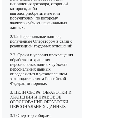
исполнения договора, стороной
которого, либо
выгодоприобретателем или
поручителем, по которому
является субъект персональных
данных.
2.1.2 Персональные данные,
полученные Оператором в связи с
реализацией трудовых отношений.
2.2 Сроки и условия прекращения
обработки и хранения
персональных данных субъекта
персональных данных
определяются в установленном
законодательством Российской
Федерации порядке.
3. ЦЕЛИ СБОРА, ОБРАБОТКИ И
ХРАНЕНИЯ И ПРАВОВОЕ
ОБОСНОВАНИЕ ОБРАБОТКИ
ПЕРСОНАЛЬНЫХ ДАННЫХ
3.1 Оператор собирает,