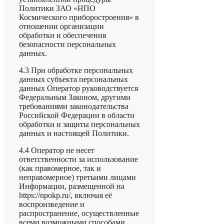
Политики ЗАО «НПО
Космического приборостроения» в
отношении организации
обработки и обеспечения
безопасности персональных
данных.
4.3 При обработке персональных
данных субъекта персональных
данных Оператор руководствуется
Федеральным Законом, другими
требованиями законодательства
Российской Федерации в области
обработки и защиты персональных
данных и настоящей Политики.
4.4 Оператор не несет
ответственности за использование
(как правомерное, так и
неправомерное) третьими лицами
Информации, размещенной на
https://npokp.ru/, включая её
воспроизведение и
распространение, осуществленные
всеми возможными способами.