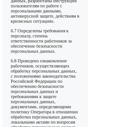
данных, разработаны инструкции
пользователям по работе с
персональными данными,
антивирусной защите, действиям в
кризисных ситуациях.
6.7 Определены требования к
персоналу, степень
ответственности работников за
обеспечение безопасности
персональных данных.
6.8 Проведено ознакомление
работников, осуществляющих
обработку персональных данных,
с положениями законодательства
Российской Федерации по
обеспечению безопасности
персональных данных и
требованиями к защите
персональных данных,
документами, определяющими
политику Оператора в отношении
обработки персональных данных,
локальными актами по вопросам