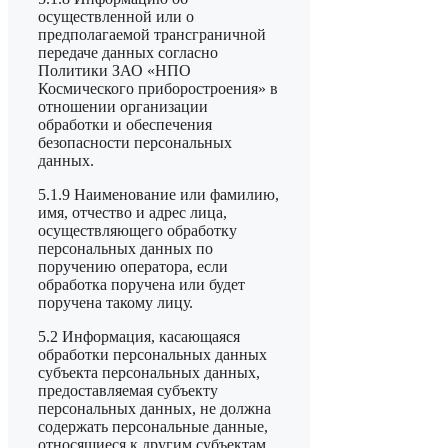
осуществленной или о
предполагаемой трансграничной
передаче данных согласно
Политики ЗАО «НПО
Космического приборостроения» в
отношении организации
обработки и обеспечения
безопасности персональных
данных.
5.1.9 Наименование или фамилию,
имя, отчество и адрес лица,
осуществляющего обработку
персональных данных по
поручению оператора, если
обработка поручена или будет
поручена такому лицу.
5.2 Информация, касающаяся
обработки персональных данных
субъекта персональных данных,
предоставляемая субъекту
персональных данных, не должна
содержать персональные данные,
относящиеся к другим субъектам