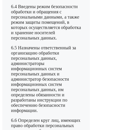
6.4 Введены режим безопасности
обработки и обращения с
персональными данными, а также
режим защиты помещений, в
которых осуществляется обработка
и хранение носителей
персональных данных.
6.5 Назначены ответственный за
организацию обработки
персональных данных,
администраторы
информационных систем
персональных данных и
администратор безопасности
информационных систем
персональных данных, им
определены обязанности и
разработаны инструкции по
обеспечению безопасности
информации.
6.6 Определен круг лиц, имеющих
право обработки персональных