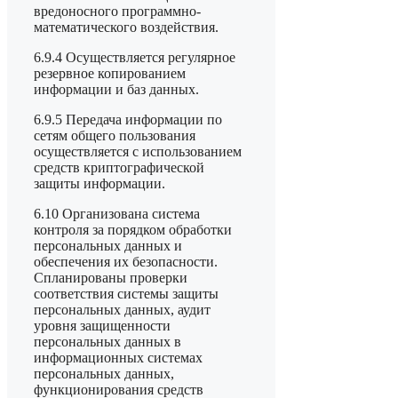
вредоносного программно-
математического воздействия.
6.9.4 Осуществляется регулярное
резервное копированием
информации и баз данных.
6.9.5 Передача информации по
сетям общего пользования
осуществляется с использованием
средств криптографической
защиты информации.
6.10 Организована система
контроля за порядком обработки
персональных данных и
обеспечения их безопасности.
Спланированы проверки
соответствия системы защиты
персональных данных, аудит
уровня защищенности
персональных данных в
информационных системах
персональных данных,
функционирования средств