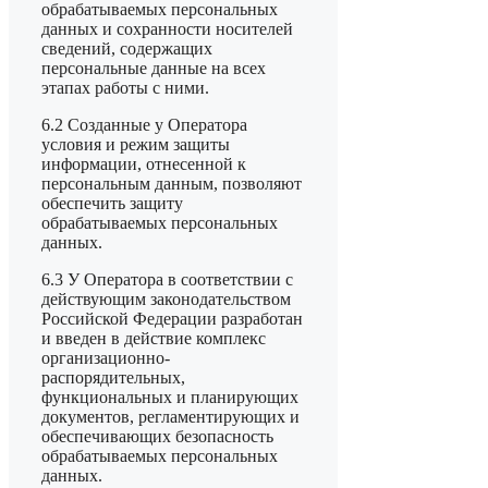
обрабатываемых персональных
данных и сохранности носителей
сведений, содержащих
персональные данные на всех
этапах работы с ними.
6.2 Созданные у Оператора
условия и режим защиты
информации, отнесенной к
персональным данным, позволяют
обеспечить защиту
обрабатываемых персональных
данных.
6.3 У Оператора в соответствии с
действующим законодательством
Российской Федерации разработан
и введен в действие комплекс
организационно-
распорядительных,
функциональных и планирующих
документов, регламентирующих и
обеспечивающих безопасность
обрабатываемых персональных
данных.