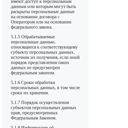
имеют доступ к персональным
данным или которым могут быть
раскрыты персональные данные
на основании договора с
Оператором или на основании
федерального закона.
5.1.5 Обрабатываемые
персональные данные,
относящиеся к соответствующему
субъекту персональных данных,
источник их получения, если иной
порядок представления таких
данных не предусмотрен
федеральным законом.
5.1.6 Сроки обработки
персональных данных, в том числе
сроки их хранения.
5.1.7 Порядок осуществления
субъектом персональных данных
прав, предусмотренных
Федеральным Законом.
5.1.8 Информацию об