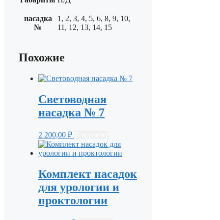
насадка
1, 2, 3, 4, 5, 6, 8, 9, 10,
№
11, 12, 13, 14, 15
Похожие
Световодная
насадка № 7
2 200,00
₽
В корзину
Комплект насадок
для урологии и
проктологии