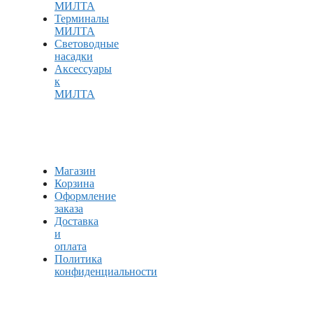
МИЛТА
Терминалы
МИЛТА
Световодные
насадки
Аксессуары
к
МИЛТА
Магазин
Корзина
Оформление
заказа
Доставка
и
оплата
Политика
конфиденциальности