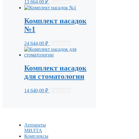
13 664,00
₽
В корзину
Комплект насадок
№1
24 644,00
₽
В корзину
Комплект насадок
для стоматологии
14 640,00
₽
В корзину
Аппараты
МИЛТА
Комплексы