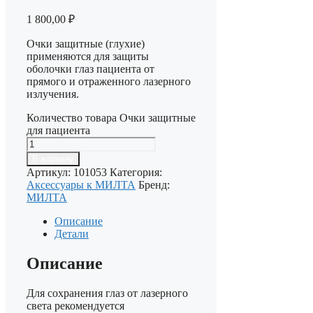
1 800,00
₽
Очки защитные (глухие)
применяются для защиты
оболочки глаз пациента от
прямого и отраженного лазерного
излучения.
Количество товара Очки защитные
для пациента
В корзину
Артикул:
101053
Категория:
Аксессуары к МИЛТА
Бренд:
МИЛТА
Описание
Детали
Описание
Для сохранения глаз от лазерного
света рекомендуется