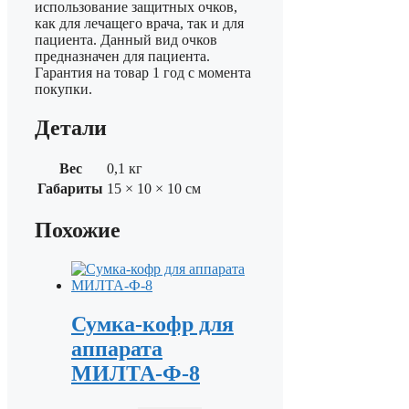
использование защитных очков,
как для лечащего врача, так и для
пациента. Данный вид очков
предназначен для пациента.
Гарантия на товар 1 год с момента
покупки.
Детали
Вес
0,1 кг
Габариты
15 × 10 × 10 см
Похожие
Сумка-кофр для
аппарата
МИЛТА-Ф-8