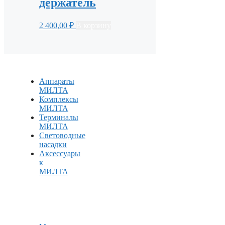
держатель
2 400,00
₽
В корзину
Аппараты
МИЛТА
Комплексы
МИЛТА
Терминалы
МИЛТА
Световодные
насадки
Аксессуары
к
МИЛТА