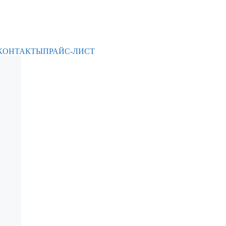
КОНТАКТЫ
ПРАЙС-ЛИСТ