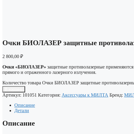
Очки БИОЛАЗЕР защитные противола
2 800,00
₽
Очки «БИОЛАЗЕР»
защитные противолазерные применяются д
прямого и отраженного лазерного излучения.
Количество товара Очки БИОЛАЗЕР защитные противолазерн
В корзину
Артикул:
101051
Категория:
Аксессуары к МИЛТА
Бренд:
МИ
Описание
Детали
Описание