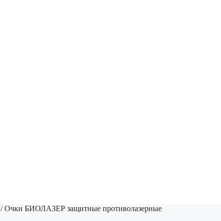
/ Очки БИОЛАЗЕР защитные противолазерные