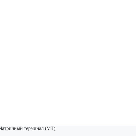
Матричный терминал (МТ)