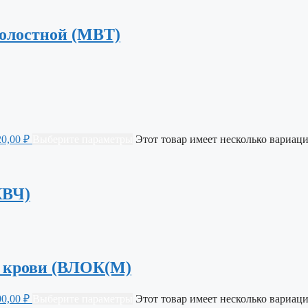
олостной (МВТ)
20,00 ₽
Выберите параметры
Этот товар имеет несколько вариаци
КВЧ)
я крови (ВЛОК(М)
00,00 ₽
Выберите параметры
Этот товар имеет несколько вариаци