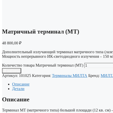
Матричный терминал (МТ)
48 800,00
₽
Дополнительный излучающий терминал матричного типа (лазе
Мощность непрерывного ИК-светодиодного излучения – 150 мВ
Количество товара Матричный терминал (МТ)
В корзину
Артикул:
101025
Категория:
Терминалы МИЛТА
Бренд:
МИЛТ
Описание
Детали
Описание
Терминал МТ (матричного типа) большой площади (12 кв. см)