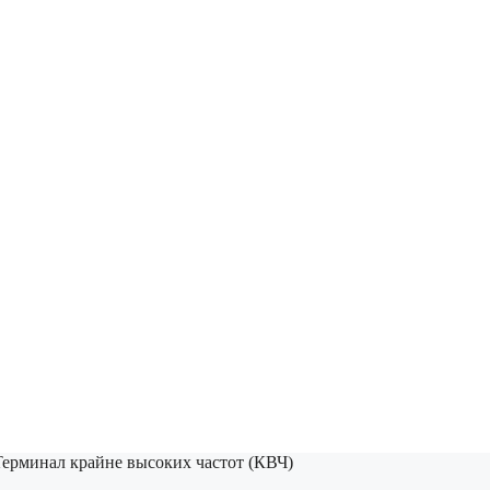
Терминал крайне высоких частот (КВЧ)