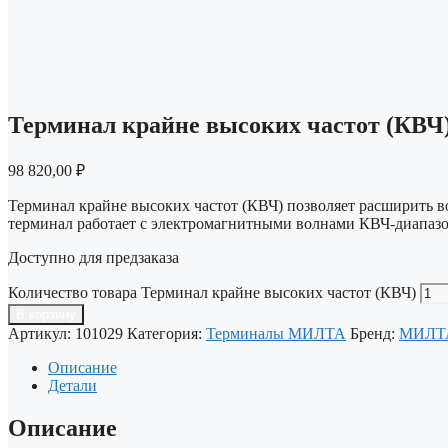
Терминал крайне высоких частот (КВЧ
98 820,00
₽
Терминал крайне высоких частот (КВЧ) позволяет расширить 
терминал работает с электромагнитными волнами КВЧ-диапазона
Доступно для предзаказа
Количество товара Терминал крайне высоких частот (КВЧ)
В корзину
Артикул:
101029
Категория:
Терминалы МИЛТА
Бренд:
МИЛТ
Описание
Детали
Описание