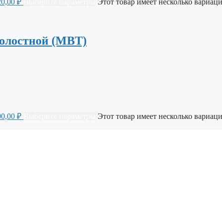
20,00 ₽
Выберите параметры
Этот товар имеет несколько вариаци
олостной (МВТ)
00,00 ₽
Выберите параметры
Этот товар имеет несколько вариаци