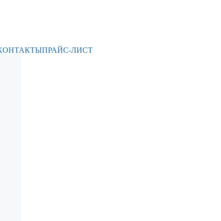
КОНТАКТЫ
ПРАЙС-ЛИСТ