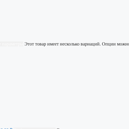
 параметры
Этот товар имеет несколько вариаций. Опции можн