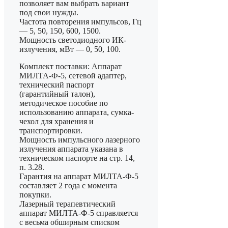
позволяет вам выбрать вариант
под свои нужды.
Частота повторения импульсов, Гц
— 5, 50, 150, 600, 1500.
Мощность светодиодного ИК-
излучения, мВт — 0, 50, 100.
Комплект поставки: Аппарат
МИЛТА-Ф-5, сетевой адаптер,
технический паспорт
(гарантийный талон),
методическое пособие по
использованию аппарата, сумка-
чехол для хранения и
транспортировки.
Мощность импульсного лазерного
излучения аппарата указана в
техническом паспорте на стр. 14,
п. 3.28.
Гарантия на аппарат МИЛТА-Ф-5
составляет 2 года с момента
покупки.
Лазерный терапевтический
аппарат МИЛТА-Ф-5 справляется
с весьма обширным списком