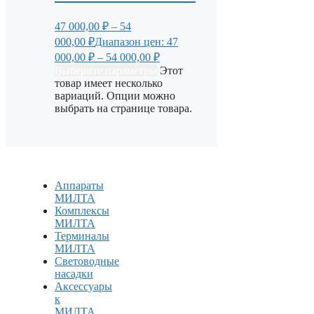
47 000,00
₽
–
54
000,00
₽
Диапазон цен: 47
000,00 ₽ – 54 000,00 ₽
Выберите параметры
Этот
товар имеет несколько
вариаций. Опции можно
выбрать на странице товара.
Аппараты
МИЛТА
Комплексы
МИЛТА
Терминалы
МИЛТА
Световодные
насадки
Аксессуары
к
МИЛТА