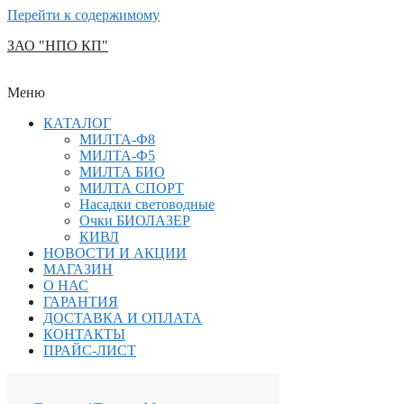
Перейти к содержимому
ЗАО "НПО КП"
Меню
КАТАЛОГ
МИЛТА-Ф8
МИЛТА-Ф5
МИЛТА БИО
МИЛТА СПОРТ
Насадки световодные
Очки БИОЛАЗЕР
КИВЛ
НОВОСТИ И АКЦИИ
МАГАЗИН
О НАС
ГАРАНТИЯ
ДОСТАВКА И ОПЛАТА
КОНТАКТЫ
ПРАЙС-ЛИСТ