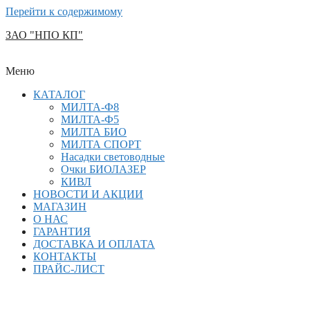
Перейти к содержимому
ЗАО "НПО КП"
Меню
КАТАЛОГ
МИЛТА-Ф8
МИЛТА-Ф5
МИЛТА БИО
МИЛТА СПОРТ
Насадки световодные
Очки БИОЛАЗЕР
КИВЛ
НОВОСТИ И АКЦИИ
МАГАЗИН
О НАС
ГАРАНТИЯ
ДОСТАВКА И ОПЛАТА
КОНТАКТЫ
ПРАЙС-ЛИСТ