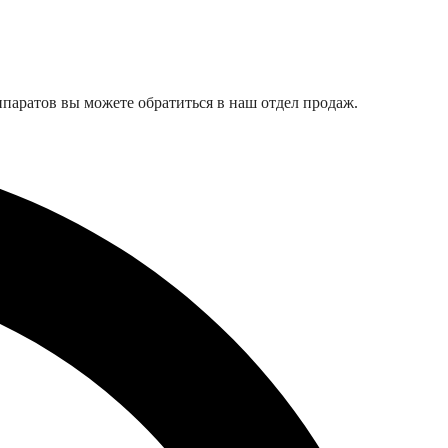
аратов вы можете обратиться в наш отдел продаж.