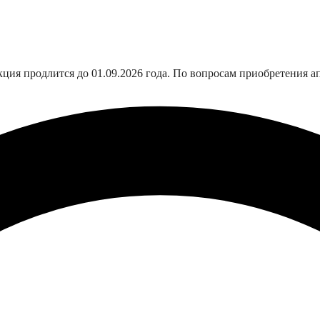
 продлится до 01.09.2026 года. По вопросам приобретения апп