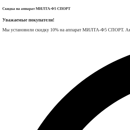
Скидка на аппарат МИЛТА-Ф5 СПОРТ
Уважаемые покупатели!
Мы установили скидку 10% на аппарат МИЛТА-Ф5 СПОРТ. Акция