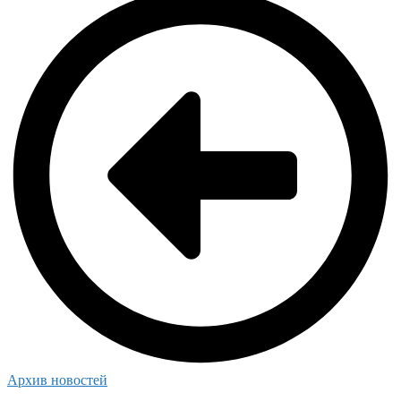
Архив новостей